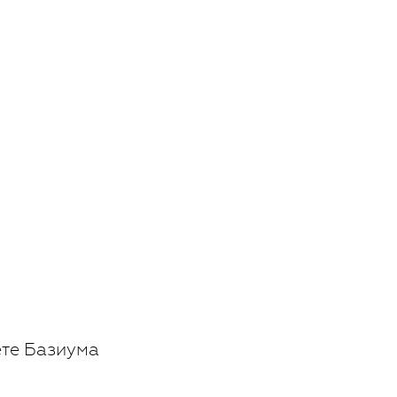
ете Базиума