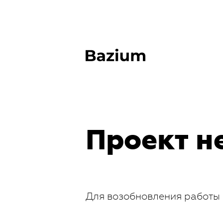
Проект н
Для возобновления работы 