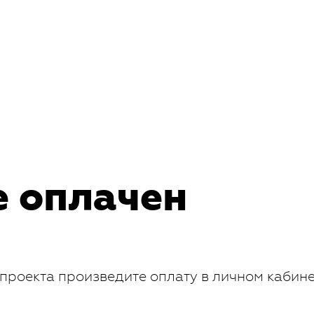
е оплачен
проекта произведите оплату в личном кабин